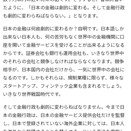
たように、「日本の金融は劇的に変わる。そして金融行政
も劇的に変わらねばならない。」となります。
日本の金融は何故劇的に変わるか？自明です。日本語しか
出来ない日本人も、何の苦労もなく世界中の金融機関に口
座を開いて金融サービスを受けることが出来るようになる
からです。証券会社も銀行も運用会社も、いきなり世界中
のそれらの会社と競争しなければならなくなります。競争
相手が、日本国内の会社だけから、一気に世界中の会社に
なるのです。しかもそれらは、規制業種に限らず、様々な
スタートアップ、フィンテック企業も含まれるでしょう。
いきなり世界戦国時代です。
そして金融行政も劇的に変わらねばなりません。今まで日
本の金融行政は、日本の金融サービス提供会社だけを監督
し、日本で登録されていない海外企業に対しては、日本人