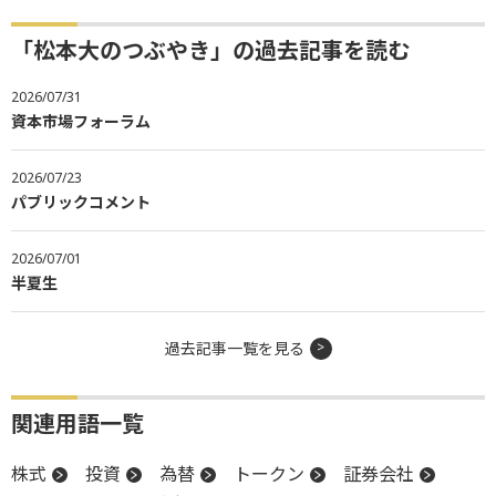
「松本大のつぶやき」の過去記事を読む
2026/07/31
資本市場フォーラム
2026/07/23
パブリックコメント
2026/07/01
半夏生
過去記事一覧を見る
関連用語一覧
株式
投資
為替
トークン
証券会社