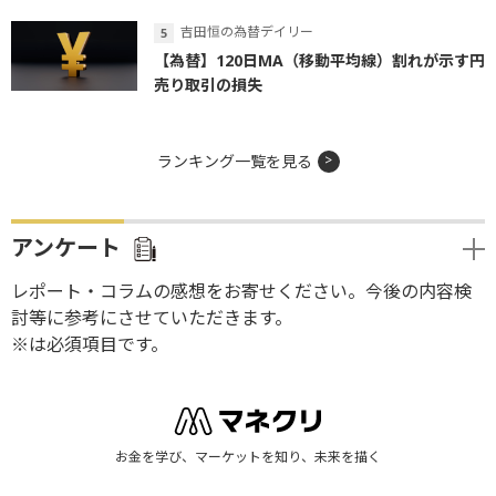
吉田恒の為替デイリー
【為替】120日MA（移動平均線）割れが示す円
売り取引の損失
ランキング一覧を見る
アンケート
レポート・コラムの感想をお寄せください。今後の内容検
討等に参考にさせていただきます。
※は必須項目です。
お金を学び、マーケットを知り、未来を描く