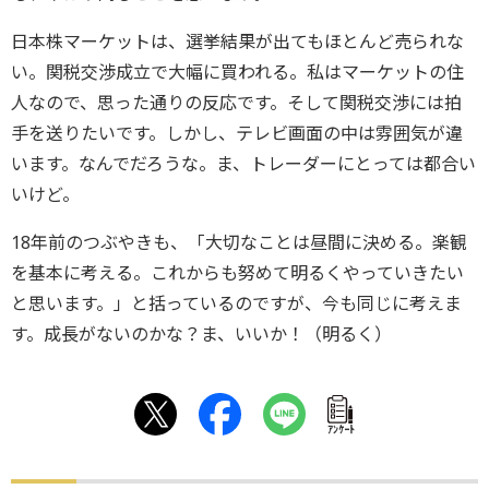
日本株マーケットは、選挙結果が出てもほとんど売られな
い。関税交渉成立で大幅に買われる。私はマーケットの住
人なので、思った通りの反応です。そして関税交渉には拍
手を送りたいです。しかし、テレビ画面の中は雰囲気が違
います。なんでだろうな。ま、トレーダーにとっては都合い
いけど。
18年前のつぶやきも、「大切なことは昼間に決める。楽観
を基本に考える。これからも努めて明るくやっていきたい
と思います。」と括っているのですが、今も同じに考えま
す。成長がないのかな？ま、いいか！（明るく）
ｱﾝｹｰﾄ