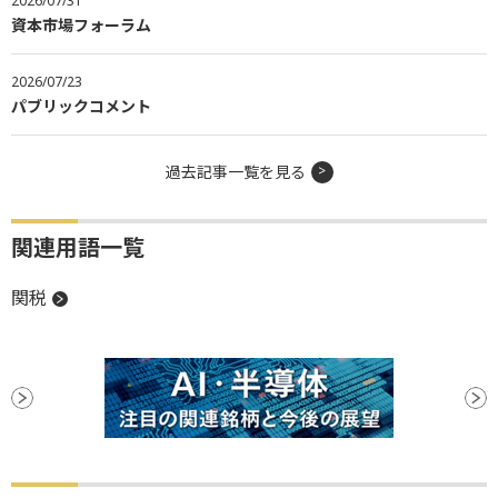
2026/07/31
資本市場フォーラム
2026/07/23
パブリックコメント
過去記事一覧を見る
関連用語一覧
関税