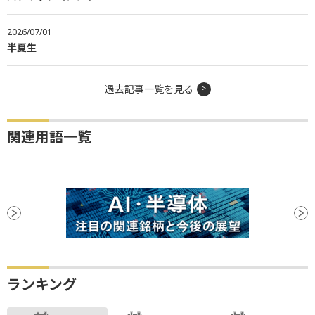
2026/07/01
半夏生
過去記事一覧を見る
関連用語一覧
ランキング