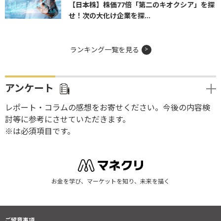
【日本株】株価77倍「第二のキオクシア」を探
せ！次の大化け企業を探...
ランキング一覧を見る
アンケート
レポート・コラムの感想をお寄せください。今後の内容検
討等に参考にさせていただきます。
※は必須項目です。
お金を学び、マーケットを知り、未来を描く
ご留意事項