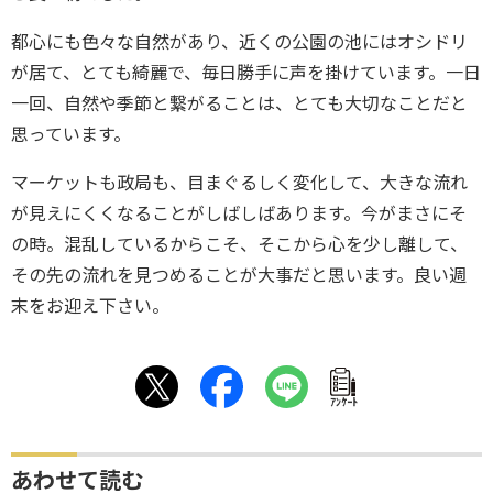
都心にも色々な自然があり、近くの公園の池にはオシドリ
が居て、とても綺麗で、毎日勝手に声を掛けています。一日
一回、自然や季節と繋がることは、とても大切なことだと
思っています。
マーケットも政局も、目まぐるしく変化して、大きな流れ
が見えにくくなることがしばしばあります。今がまさにそ
の時。混乱しているからこそ、そこから心を少し離して、
その先の流れを見つめることが大事だと思います。良い週
末をお迎え下さい。
ｱﾝｹｰﾄ
あわせて読む