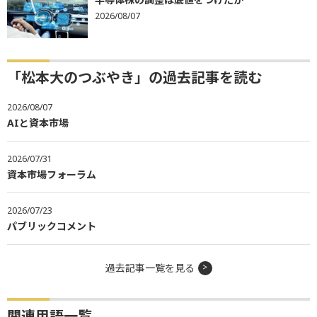
2026/08/07
「松本大のつぶやき」の過去記事を読む
2026/08/07
AIと資本市場
2026/07/31
資本市場フォーラム
2026/07/23
パブリックコメント
過去記事一覧を見る
関連用語一覧