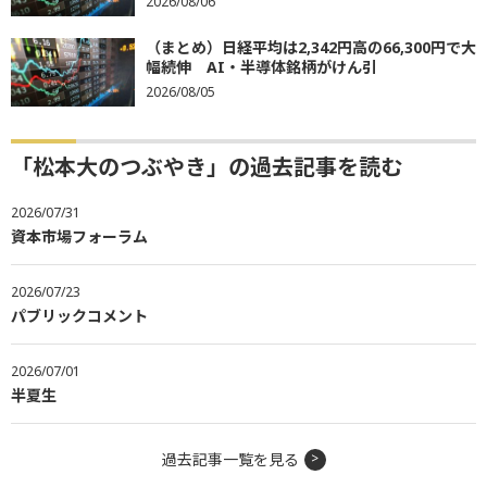
2026/08/06
（まとめ）日経平均は2,342円高の66,300円で大
幅続伸 AI・半導体銘柄がけん引
2026/08/05
「松本大のつぶやき」の過去記事を読む
2026/07/31
資本市場フォーラム
2026/07/23
パブリックコメント
2026/07/01
半夏生
過去記事一覧を見る