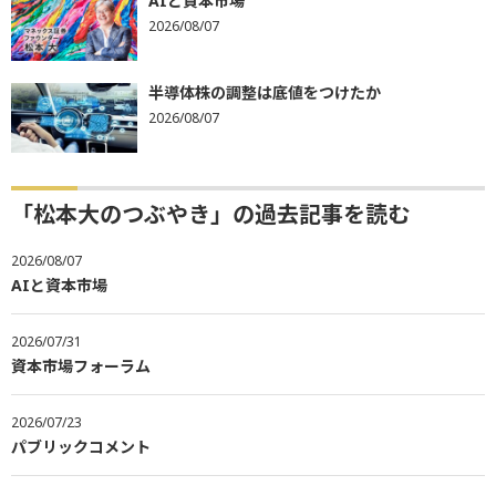
AIと資本市場
2026/08/07
半導体株の調整は底値をつけたか
2026/08/07
「松本大のつぶやき」の過去記事を読む
2026/08/07
AIと資本市場
2026/07/31
資本市場フォーラム
2026/07/23
パブリックコメント