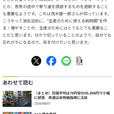
とか、思考の途中で寄り道を誘惑するものを遮断すること
も重要なようです。これは茂木健一郎さんが仰っています。
こうやって消去法的に、”生産のために使える純時間”を作
る・増やすことが、生産のためにはとてもとても重要なこ
とだと思います。分かり切っていることのようで、自分でも
忘れがちになるので、気を付けたいと思います。
ｱﾝｹｰﾄ
あわせて読む
（まとめ）日経平均は76円安の65,606円で小幅
に続落 来週は米物価指標に注目
2026/08/07