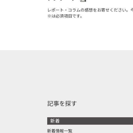
レポート・コラムの感想をお寄せください。
※は必須項目です。
記事を探す
新着
新着情報一覧