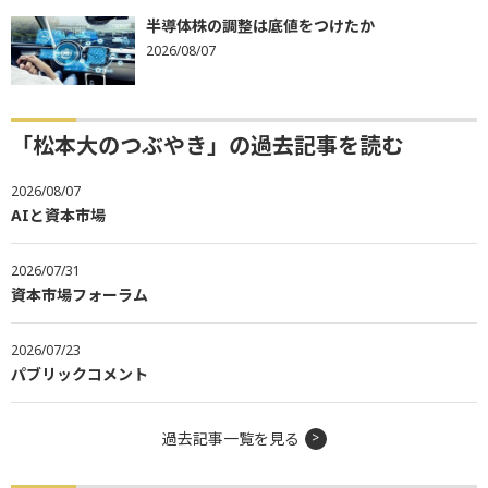
半導体株の調整は底値をつけたか
2026/08/07
「松本大のつぶやき」の過去記事を読む
2026/08/07
AIと資本市場
2026/07/31
資本市場フォーラム
2026/07/23
パブリックコメント
過去記事一覧を見る