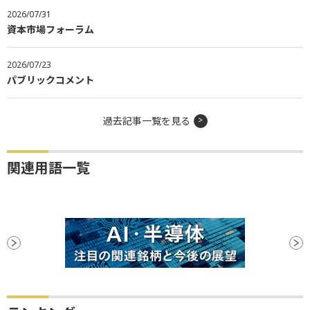
2026/07/31
資本市場フォーラム
2026/07/23
パブリックコメント
過去記事一覧を見る
関連用語一覧