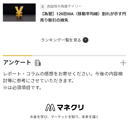
吉田恒の為替デイリー
【為替】120日MA（移動平均線）割れが示す円
売り取引の損失
ランキング一覧を見る
アンケート
レポート・コラムの感想をお寄せください。今後の内容検
討等に参考にさせていただきます。
※は必須項目です。
お金を学び、マーケットを知り、未来を描く