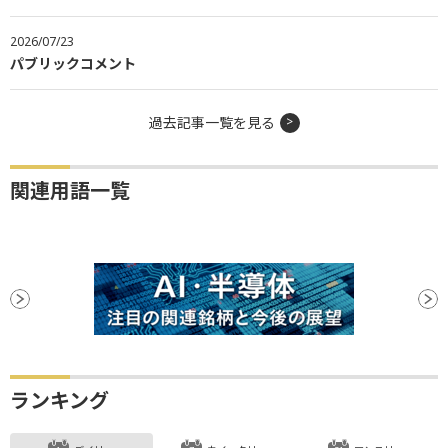
2026/07/23
パブリックコメント
過去記事一覧を見る
関連用語一覧
ランキング