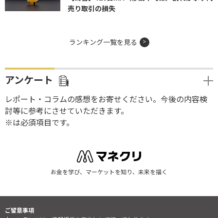
売り取引の損失
ランキング一覧を見る
アンケート
レポート・コラムの感想をお寄せください。今後の内容検
討等に参考にさせていただきます。
※は必須項目です。
お金を学び、マーケットを知り、未来を描く
ご留意事項