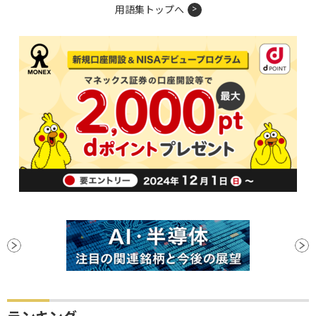
用語集トップへ