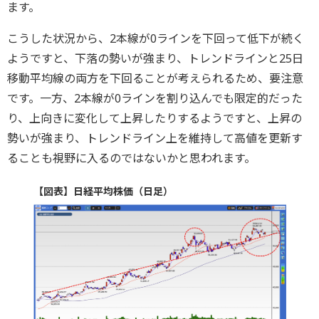
ます。
こうした状況から、2本線が0ラインを下回って低下が続く
ようですと、下落の勢いが強まり、トレンドラインと25日
移動平均線の両方を下回ることが考えられるため、要注意
です。一方、2本線が0ラインを割り込んでも限定的だった
り、上向きに変化して上昇したりするようですと、上昇の
勢いが強まり、トレンドライン上を維持して高値を更新す
ることも視野に入るのではないかと思われます。
【図表】日経平均株価（日足）