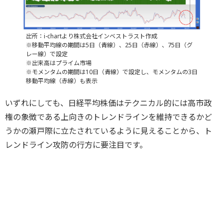
出所：i-chartより株式会社インベストラスト作成
※移動平均線の期間は5日（青線）、25日（赤線）、75日（グ
レー線）で設定
※出来高はプライム市場
※モメンタムの期間は10日（青線）で設定し、モメンタムの3日
移動平均線（赤線）も表示
いずれにしても、日経平均株価はテクニカル的には高市政
権の象徴である上向きのトレンドラインを維持できるかど
うかの瀬戸際に立たされているように見えることから、ト
レンドライン攻防の行方に要注目です。