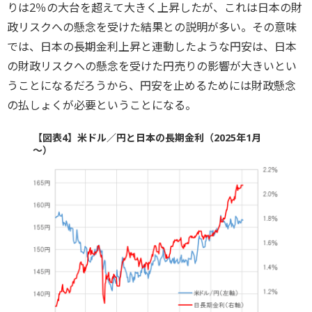
りは2％の大台を超えて大きく上昇したが、これは日本の財
政リスクへの懸念を受けた結果との説明が多い。その意味
では、日本の長期金利上昇と連動したような円安は、日本
の財政リスクへの懸念を受けた円売りの影響が大きいとい
うことになるだろうから、円安を止めるためには財政懸念
の払しょくが必要ということになる。
【図表4】米ドル／円と日本の長期金利（2025年1月
～）