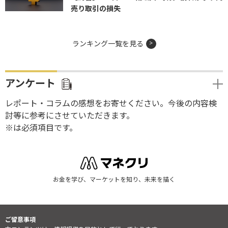
売り取引の損失
ランキング一覧を見る
アンケート
レポート・コラムの感想をお寄せください。今後の内容検
討等に参考にさせていただきます。
※は必須項目です。
お金を学び、マーケットを知り、未来を描く
ご留意事項