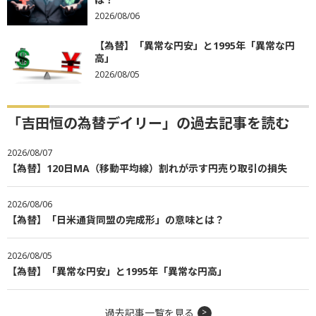
2026/08/06
【為替】「異常な円安」と1995年「異常な円
高」
2026/08/05
「吉田恒の為替デイリー」の過去記事を読む
2026/08/07
【為替】120日MA（移動平均線）割れが示す円売り取引の損失
2026/08/06
【為替】「日米通貨同盟の完成形」の意味とは？
2026/08/05
【為替】「異常な円安」と1995年「異常な円高」
過去記事一覧を見る