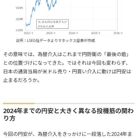
出所：LSEG社データよりマネックス証券が作成
その意味では、為替介入はこれまで円防衛の「最後の砦」
との位置づけになってきた。ではそれは今回も変わらず、
日本の通貨当局が米ドル売り・円買い介入に動けば円安は
止まるだろうか。
2024年までの円安と大きく異なる投機筋の関わ
り方
今回の円安が、為替介入をきっかけに一段落した2024年ま