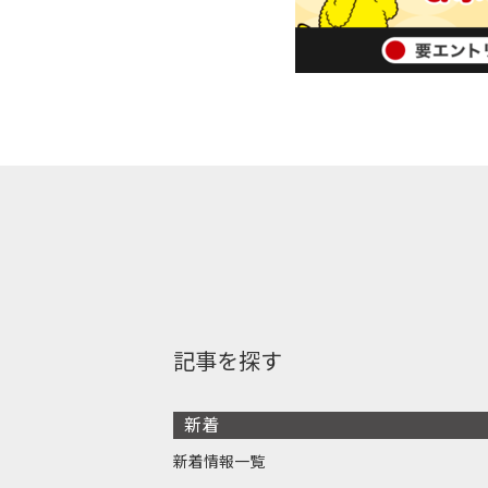
記事を探す
新着
新着情報一覧