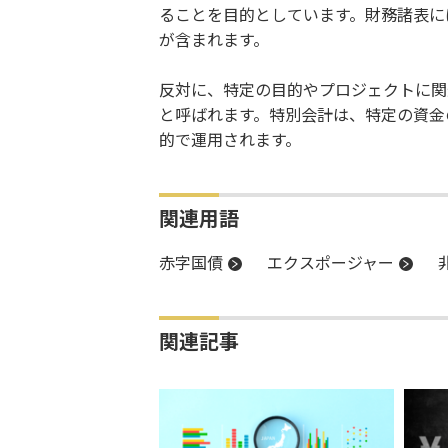
ることを目的としています。財務諸表に
が含まれます。
反対に、特定の目的やプロジェクトに関
と呼ばれます。特別会計は、特定の資金
的で運用されます。
関連用語
赤字国債
エクスポージャー
関連記事