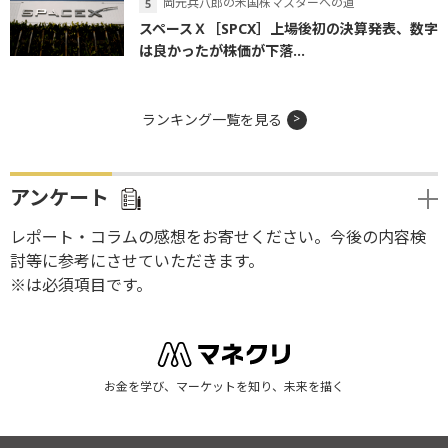
岡元兵八郎の米国株マスターへの道
スペースＸ［SPCX］上場後初の決算発表、数字
は良かったが株価が下落...
ランキング一覧を見る
アンケート
レポート・コラムの感想をお寄せください。今後の内容検
討等に参考にさせていただきます。
※は必須項目です。
お金を学び、マーケットを知り、未来を描く