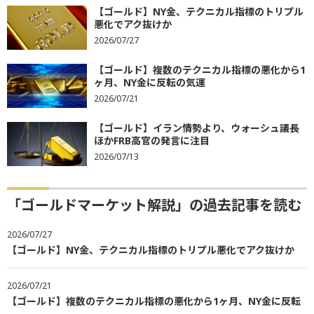
【ゴールド】NY金、テクニカル指標のトリプル
悪化でアク抜けか
2026/07/27
【ゴールド】複数のテクニカル指標の悪化から1
ヶ月、NY金に反転の気運
2026/07/21
【ゴールド】イラン情勢より、ウォーシュ議長
ほかFRB高官の発言に注目
2026/07/13
「ゴールドマーケット解説」の過去記事を読む
2026/07/27
【ゴールド】NY金、テクニカル指標のトリプル悪化でアク抜けか
2026/07/21
【ゴールド】複数のテクニカル指標の悪化から1ヶ月、NY金に反転