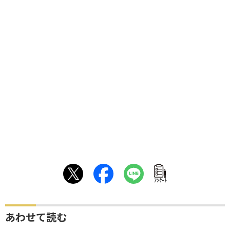
ｱﾝｹｰﾄ
あわせて読む