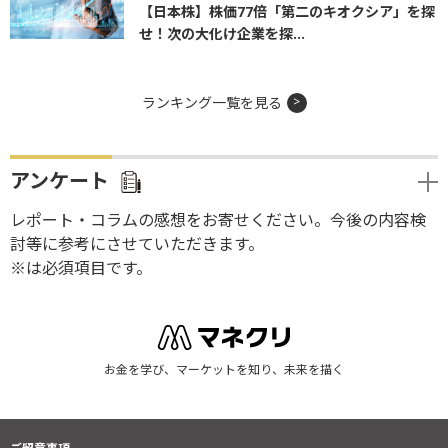
【日本株】株価77倍「第二のキオクシア」を探
せ！次の大化け企業を探...
ランキング一覧を見る
アンケート
レポート・コラムの感想をお寄せください。今後の内容検
討等に参考にさせていただきます。
※は必須項目です。
お金を学び、マーケットを知り、未来を描く