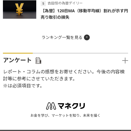
吉田恒の為替デイリー
【為替】120日MA（移動平均線）割れが示す円
売り取引の損失
ランキング一覧を見る
アンケート
レポート・コラムの感想をお寄せください。今後の内容検
討等に参考にさせていただきます。
※は必須項目です。
お金を学び、マーケットを知り、未来を描く