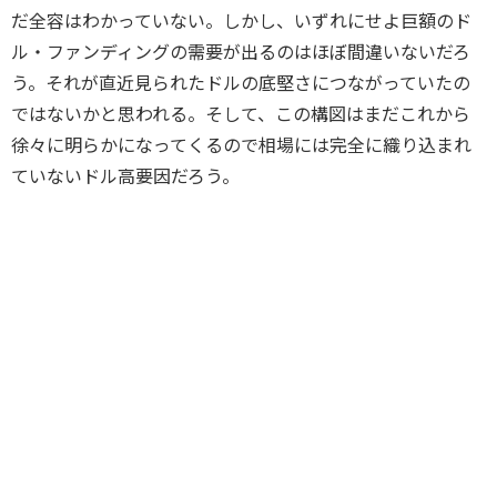
だ全容はわかっていない。しかし、いずれにせよ巨額のド
ル・ファンディングの需要が出るのはほぼ間違いないだろ
う。それが直近見られたドルの底堅さにつながっていたの
ではないかと思われる。そして、この構図はまだこれから
徐々に明らかになってくるので相場には完全に織り込まれ
ていないドル高要因だろう。