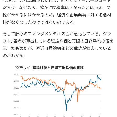
しかし、これは前述した通り、明らかにオーバーシュート
だろう。なぜなら、確かに関税率は下がったとはいえ、関
税がかかるにはかかるのだ。経済や企業業績に対する悪材
料がなくなったわけではないのである。
そして肝心のファンダメンタルズ面が悪化している。グラ
フ1は筆者が算出している理論株価と実際の日経平均の値を
示したものだが、直近は理論株価との乖離が拡大している
のがわかる。
【グラフ1】理論株価と日経平均株価の推移