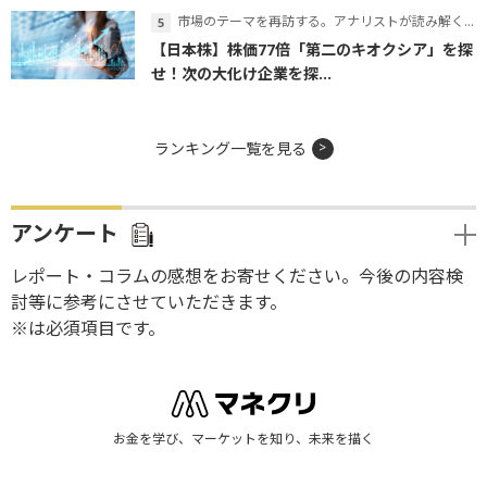
市場のテーマを再訪する。アナリストが読み解くテーマの本質
【日本株】株価77倍「第二のキオクシア」を探
せ！次の大化け企業を探...
ランキング一覧を見る
アンケート
レポート・コラムの感想をお寄せください。今後の内容検
討等に参考にさせていただきます。
※は必須項目です。
お金を学び、マーケットを知り、未来を描く