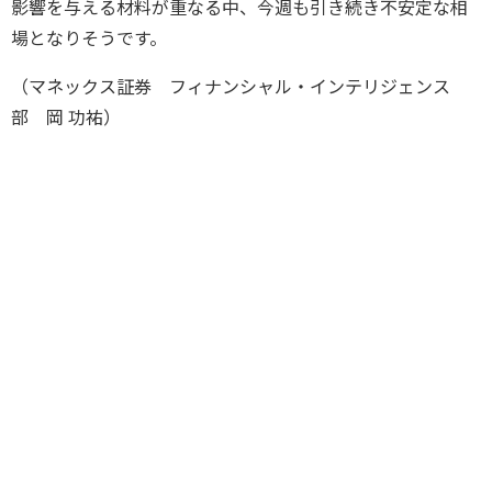
影響を与える材料が重なる中、今週も引き続き不安定な相
場となりそうです。
（マネックス証券 フィナンシャル・インテリジェンス
部 岡 功祐）