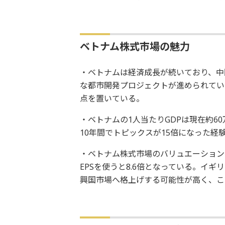
ベトナム株式市場の魅力
・ベトナムは経済成長が続いており、中
な都市開発プロジェクトが進められている
点を置いている。
・ベトナムの1人当たりGDPは現在約6
10年間でトピックスが15倍になった
・ベトナム株式市場のバリュエーションは魅
EPSを使うと8.6倍となっている。イギ
興国市場へ格上げする可能性が高く、こ