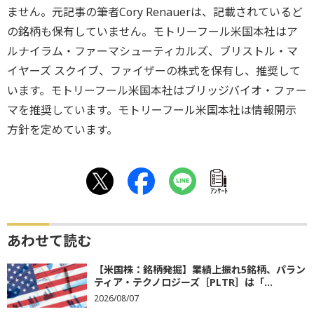
ません。元記事の筆者Cory Renauerは、記載されているど
の銘柄も保有していません。モトリーフール米国本社はア
ルナイラム・ファーマシューティカルズ、ブリストル・マ
イヤーズ スクイブ、ファイザーの株式を保有し、推奨して
います。モトリーフール米国本社はブリッジバイオ・ファー
マを推奨しています。モトリーフール米国本社は情報開示
方針を定めています。
ｱﾝｹｰﾄ
あわせて読む
【米国株：銘柄発掘】業績上振れ5銘柄、パラン
ティア・テクノロジーズ［PLTR］は「...
2026/08/07