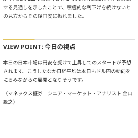
する見通しを示したことで、積極的な利下げを続けないと
の見方からその後円安に振れました。
VIEW POINT: 今日の視点
本日の日本市場は円安を受けて上昇してのスタートが予想
されます。こうしたなか日経平均は本日もドル円の動向を
にらみながらの展開となりそうです。
（マネックス証券 シニア・マーケット・アナリスト 金山
敏之）