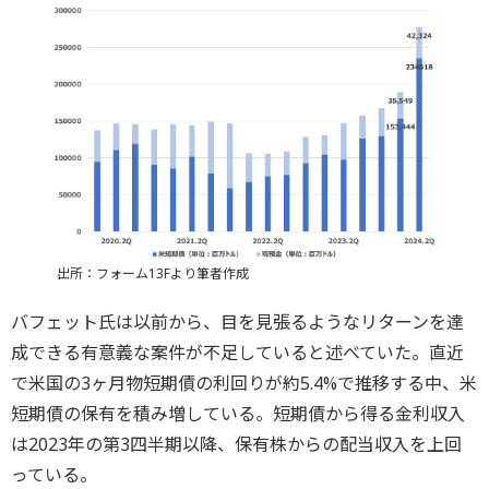
出所：フォーム13Fより筆者作成
バフェット氏は以前から、目を見張るようなリターンを達
成できる有意義な案件が不足していると述べていた。直近
で米国の3ヶ月物短期債の利回りが約5.4%で推移する中、米
短期債の保有を積み増している。短期債から得る金利収入
は2023年の第3四半期以降、保有株からの配当収入を上回
っている。