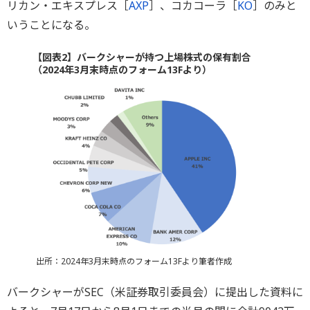
リカン・エキスプレス［
AXP
］、コカコーラ［
KO
］のみと
いうことになる。
【図表2】バークシャーが持つ上場株式の保有割合
（2024年3月末時点のフォーム13Fより）
出所：2024年3月末時点のフォーム13Fより筆者作成
バークシャーがSEC（米証券取引委員会）に提出した資料に