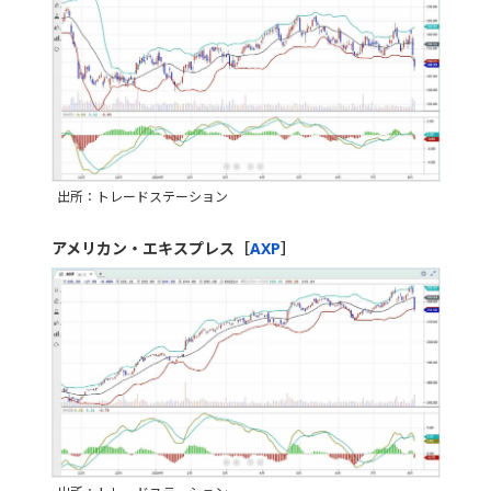
出所：トレードステーション
アメリカン・エキスプレス［
AXP
］