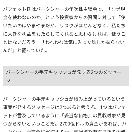
バフェット氏はバークシャーの年次株主総会で、「なぜ現
金を使わないのか」という投資家からの質問に対して「使
いたいのはやまやまだが、リスクがほとんどなく、私たち
に大きな利益をもたらしてくれると思わなければ、使うこ
とはないだろう」「われわれは気に入った球しか振らない
んだ」と語っていた。
バークシャーの手元キャッシュが発する2つのメッセー
ジ
バークシャーの手元キャッシュが積み上がっているという
事実が発するメッセージは2つあると考える。1つはバフェ
ットが言及しているように「妥当な価格」の買収対象が見
つからないということだ。2700億ドルの資金があれば、バ