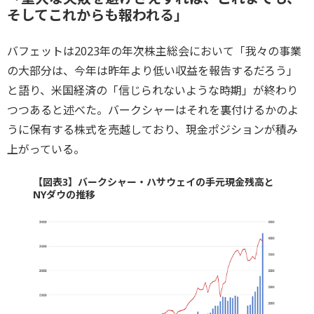
そしてこれからも報われる」
バフェットは2023年の年次株主総会において「我々の事業
の大部分は、今年は昨年より低い収益を報告するだろう」
と語り、米国経済の「信じられないような時期」が終わり
つつあると述べた。バークシャーはそれを裏付けるかのよ
うに保有する株式を売越しており、現金ポジションが積み
上がっている。
【図表3】バークシャー・ハサウェイの手元現金残高と
NYダウの推移