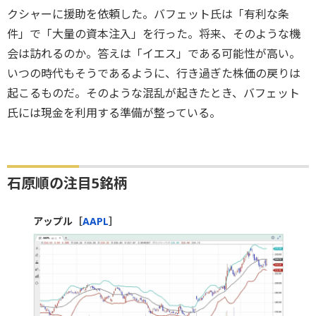
クシャーに援助を依頼した。バフェット氏は「有利な条
件」で「大量の資本注入」を行った。将来、そのような機
会は訪れるのか。答えは「イエス」である可能性が高い。
いつの時代もそうであるように、行き過ぎた株価の戻りは
起こるものだ。そのような混乱が起きたとき、バフェット
氏には現金を利用する準備が整っている。
石原順の注目5銘柄
アップル［
AAPL
］