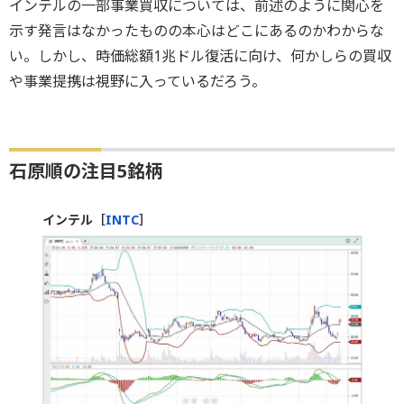
インテルの一部事業買収については、前述のように関心を
示す発言はなかったものの本心はどこにあるのかわからな
い。しかし、時価総額1兆ドル復活に向け、何かしらの買収
や事業提携は視野に入っているだろう。
石原順の注目5銘柄
インテル［
INTC
］