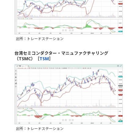
出所：トレードステーション
台湾セミコンダクター・マニュファクチャリング
（TSMC）［
TSM
］
出所：トレードステーション