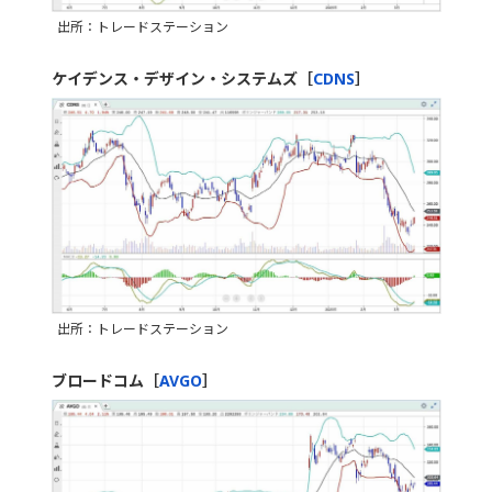
出所：トレードステーション
ケイデンス・デザイン・システムズ［
CDNS
］
出所：トレードステーション
ブロードコム［
AVGO
］