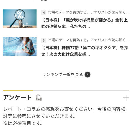
市場のテーマを再訪する。アナリストが読み解くテーマの本質
【日本株】「風が吹けば桶屋が儲かる」金利上
昇の連鎖反応。私たちの...
市場のテーマを再訪する。アナリストが読み解くテーマの本質
【日本株】株価77倍「第二のキオクシア」を探
せ！次の大化け企業を探...
ランキング一覧を見る
アンケート
レポート・コラムの感想をお寄せください。今後の内容検
討等に参考にさせていただきます。
※は必須項目です。