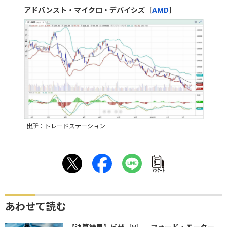
アドバンスト・マイクロ・デバイシズ［
AMD
］
出所：トレードステーション
ｱﾝｹｰﾄ
あわせて読む