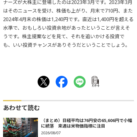
ナーズが大株主に登場したのは2023年3月です。2023年3月
はそのニュースを受け、株価も上がり、月末で710円、また
2024年4月末の株価は1,240円です。直近は1,400円を超える
水準で、おもしろい投資余地があったということが言えそ
うです。株主提案などを見て、それを追いかける投資で
も、いい投資チャンスがありそうだということでしょう。
ｱﾝｹｰﾄ
あわせて読む
（まとめ）日経平均は76円安の65,606円で小幅
に続落 来週は米物価指標に注目
2026/08/07