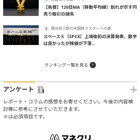
【為替】120日MA（移動平均線）割れが示す円
売り取引の損失
岡元兵八郎の米国株マスターへの道
スペースＸ［SPCX］上場後初の決算発表、数字
は良かったが株価が下落...
ランキング一覧を見る
アンケート
レポート・コラムの感想をお寄せください。今後の内容検
討等に参考にさせていただきます。
※は必須項目です。