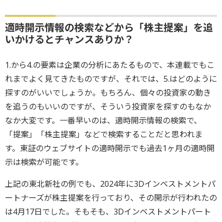
適時開示情報の検索などから「株主提案」を追
いかけるとチャンスありか？
1.から4.の要素は企業の分析にあたるもので、本連載でもこ
れまでよく見てきたものですが、それでは、5.はどのように
探すのがいいでしょうか。もちろん、個々の投資家の動き
を追うのもいいのですが、そういう投資家を探すのもなか
なか大変です。一番早いのは、適時開示情報の検索で、
「提案」「株主提案」などで検索することだと思われま
す。東証のウェブサイトの適時開示でも過去1ヶ月の適時開
示は検索が可能です。
上記の東北新社の例でも、2024年に3Dインベストメントパ
ートナーズが株主提案を行っており、その開示が行われたの
は4月17日でした。そもそも、3Dインベストメントパート