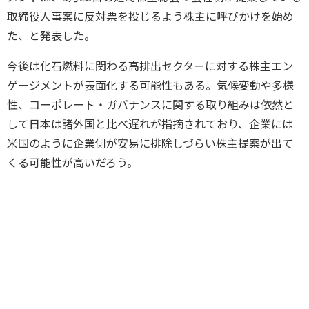
取締役人事案に反対票を投じるよう株主に呼びかけを始め
た、と発表した。
今後は化石燃料に関わる高排出セクターに対する株主エン
ゲージメントが表面化する可能性もある。気候変動や多様
性、コーポレート・ガバナンスに関する取り組みは依然と
して日本は諸外国と比べ遅れが指摘されており、企業には
米国のように企業側が安易に排除しづらい株主提案が出て
くる可能性が高いだろう。