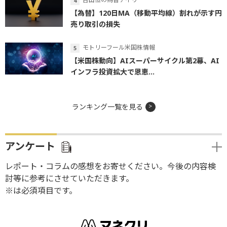
【為替】120日MA（移動平均線）割れが示す円
売り取引の損失
モトリーフール米国株情報
【米国株動向】AIスーパーサイクル第2幕、AI
インフラ投資拡大で恩恵...
ランキング一覧を見る
アンケート
レポート・コラムの感想をお寄せください。今後の内容検
討等に参考にさせていただきます。
※は必須項目です。