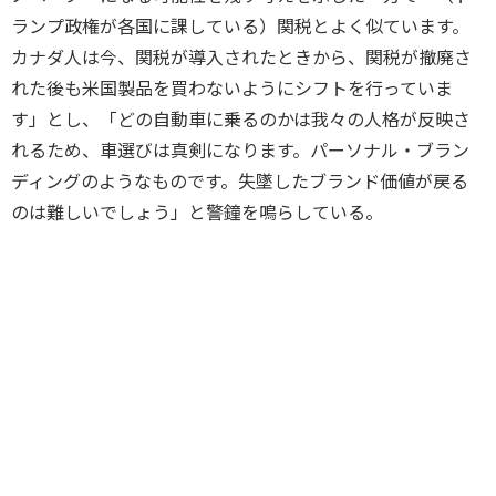
ランプ政権が各国に課している）関税とよく似ています。
カナダ人は今、関税が導入されたときから、関税が撤廃さ
れた後も米国製品を買わないようにシフトを行っていま
す」とし、「どの自動車に乗るのかは我々の人格が反映さ
れるため、車選びは真剣になります。パーソナル・ブラン
ディングのようなものです。失墜したブランド価値が戻る
のは難しいでしょう」と警鐘を鳴らしている。