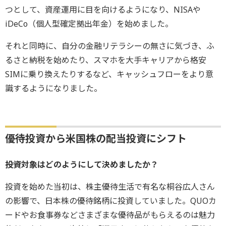
つとして、資産運用に目を向けるようになり、NISAや
iDeCo（個人型確定拠出年金）を始めました。
それと同時に、自分の金融リテラシーの無さに気づき、ふ
るさと納税を始めたり、スマホを大手キャリアから格安
SIMに乗り換えたりするなど、キャッシュフローをより意
識するようになりました。
優待投資から米国株の配当投資にシフト
――投資対象はどのようにして決めましたか？
投資を始めた当初は、株主優待生活で有名な桐谷広人さん
の影響で、日本株の優待銘柄に投資していました。QUOカ
ードやお食事券などさまざまな優待品がもらえるのは魅力