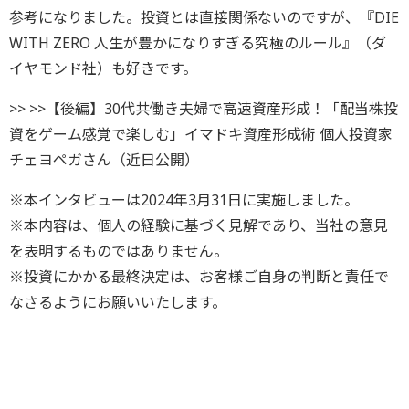
参考になりました。投資とは直接関係ないのですが、『DIE
WITH ZERO 人生が豊かになりすぎる究極のルール』（ダ
イヤモンド社）も好きです。
>> >>【後編】30代共働き夫婦で高速資産形成！「配当株投
資をゲーム感覚で楽しむ」イマドキ資産形成術 個人投資家
チェヨペガさん（近日公開）
※本インタビューは2024年3月31日に実施しました。
※本内容は、個人の経験に基づく見解であり、当社の意見
を表明するものではありません。
※投資にかかる最終決定は、お客様ご自身の判断と責任で
なさるようにお願いいたします。