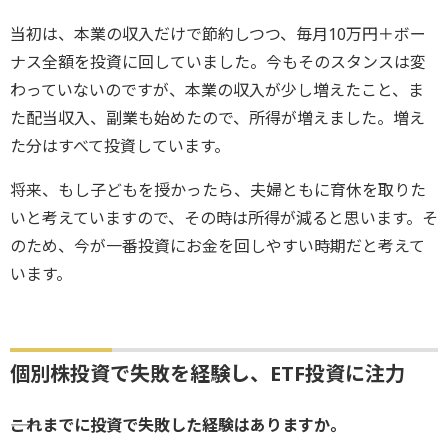
当初は、本業の収入だけで節約しつつ、毎月10万円＋ボー
ナス全額を投資に回していました。今もそのスタンスは変
わっていないのですが、本業の収入が少し増えたこと、ま
た配当収入、副業も始めたので、所得が増えました。増え
た分はすべて投資しています。
将来、もし子どもを授かったら、夫婦ともに育休を取りた
いと考えていますので、その時は所得が減ると思います。そ
のため、今が一番投資にお金を回しやすい時期だと考えて
います。
個別株投資で失敗を経験し、ETF投資に注力
――これまでに投資で失敗した経験はありますか。