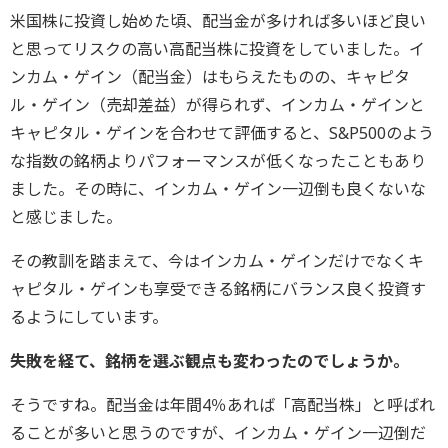
米国株に投資し始めた頃、配当金が多ければ多いほど良い
と思ってリスクの高い高配当株に投資をしていました。イ
ンカム・ゲイン（配当金）はもらえたものの、キャピタ
ル・ゲイン（売却差益）が得られず、インカム・ゲインと
キャピタル・ゲインを合わせて評価すると、S&P500のよう
な指数の銘柄よりパフォーマンスが低くなったこともあり
ました。その時に、インカム・ゲイン一辺倒も良くないな
と感じました。
その教訓を踏まえて、今はインカム・ゲインだけでなくキ
ャピタル・ゲインも享受できる銘柄にバランス良く投資す
るようにしています。
――失敗を経て、銘柄を選ぶ観点も変わったのでしょうか。
そうですね。配当金は年間4％あれば「高配当株」と呼ばれ
ることが多いと思うのですが、インカム・ゲイン一辺倒だ