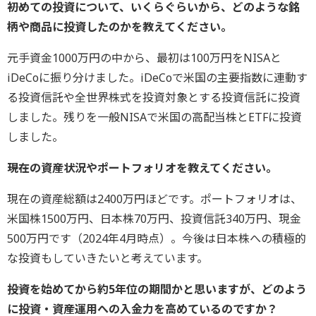
――初めての投資について、いくらぐらいから、どのような銘
柄や商品に投資したのかを教えてください。
元手資金1000万円の中から、最初は100万円をNISAと
iDeCoに振り分けました。iDeCoで米国の主要指数に連動す
る投資信託や全世界株式を投資対象とする投資信託に投資
しました。残りを一般NISAで米国の高配当株とETFに投資
しました。
――現在の資産状況やポートフォリオを教えてください。
現在の資産総額は2400万円ほどです。ポートフォリオは、
米国株1500万円、日本株70万円、投資信託340万円、現金
500万円です（2024年4月時点）。今後は日本株への積極的
な投資もしていきたいと考えています。
――投資を始めてから約5年位の期間かと思いますが、どのよう
に投資・資産運用への入金力を高めているのですか？