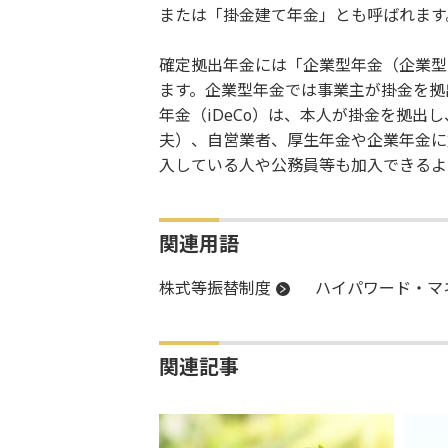
または「掛金建て年金」とも呼ばれます
確定拠出年金には「企業型年金（企業型
ます。企業型年金では事業主が掛金を拠
年金（iDeCo）は、本人が掛金を拠出
夫）、自営業者、厚生年金や企業年金に
入している人や公務員等も加入できるよ
関連用語
株式等振替制度
ハイパワード・マ
関連記事