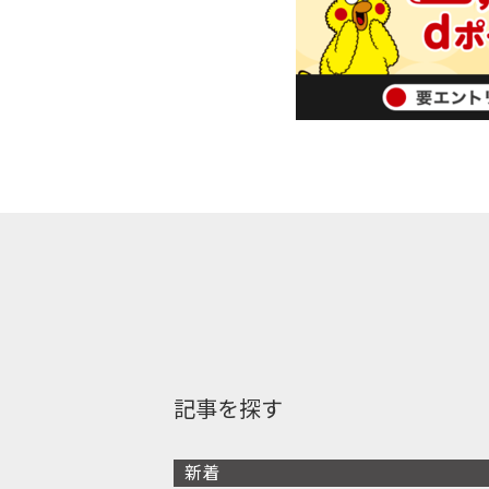
記事を探す
新着