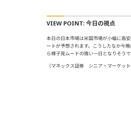
VIEW POINT: 今日の視点
本日の日本市場は米国市場が小幅に高安
ートが予想されます。こうしたなか今晩
ら様子見ムードの強い一日となりそうで
（マネックス証券 シニア・マーケット・