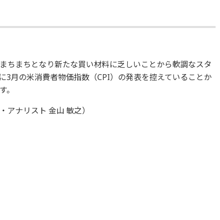
まちまちとなり新たな買い材料に乏しいことから軟調なスタ
に3月の米消費者物価指数（CPI）の発表を控えていることか
す。
アナリスト 金山 敏之）