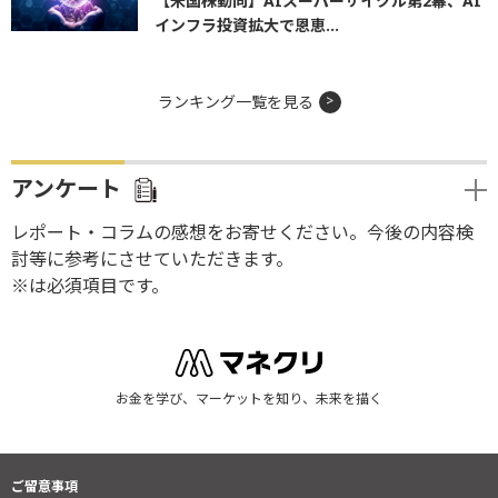
【米国株動向】AIスーパーサイクル第2幕、AI
インフラ投資拡大で恩恵...
ランキング一覧を見る
アンケート
レポート・コラムの感想をお寄せください。今後の内容検
討等に参考にさせていただきます。
※は必須項目です。
お金を学び、マーケットを知り、未来を描く
ご留意事項