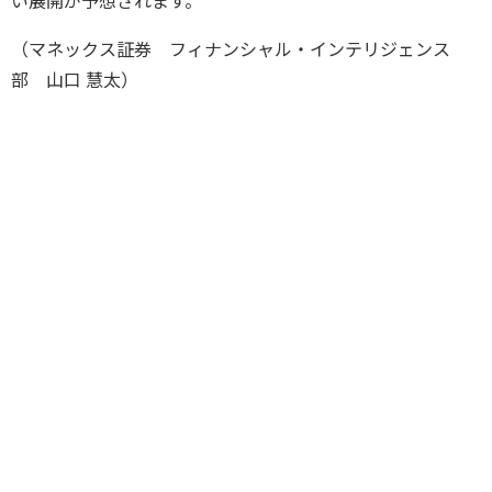
い展開が予想されます。
（マネックス証券 フィナンシャル・インテリジェンス
部 山口 慧太）