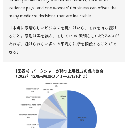
Patience pays, and one wonderful business can offset the
many mediocre decisions that are inevitable.”
「本当に素晴らしいビジネスを見つけたら、それを持ち続け
ること。忍耐は実を結ぶ、そして1つの素晴らしいビジネスが
あれば、避けられない多くの平凡な決断を相殺することがで
きる」
【図表4】バークシャーが持つ上場株式の保有割合
（2023年12月末時点のフォーム13Fより）