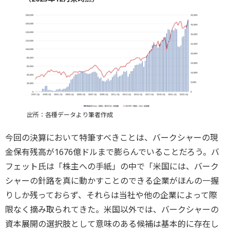
出所：各種データより筆者作成
今回の決算において特筆すべきことは、バークシャーの現
金保有残高が1676億ドルまで膨らんでいることだろう。バ
フェット氏は「株主への手紙」の中で「米国には、バーク
シャーの針路を真に動かすことのできる企業がほんの一握
りしか残っておらず、それらは当社や他の企業によって際
限なく摘み取られてきた。米国以外では、バークシャーの
資本展開の選択肢として意味のある候補は基本的に存在し