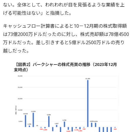
ない。全体として、われわれが目を見張るような業績を上
げる可能性はない」と指摘した。
キャッシュフロー計算書によると10－12月期の株式取得額
は73億2000万ドルだったのに対し、株式売却額は78億4500
万ドルだった。差し引きすると5億ドル2500万ドルの売り
越しだった。
【図表2】バークシャーの株式売買の推移（2023年12月
末時点）