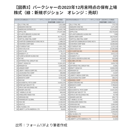
【図表3】バークシャーの2023年12月末時点の保有上場
株式（緑：新規ポジション オレンジ：売却）
出所：フォーム13Fより筆者作成