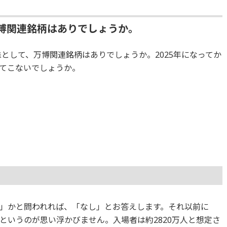
、万博関連銘柄はありでしょうか。
マ株として、万博関連銘柄はありでしょうか。2025年になってか
てこないでしょうか。
」かと問われれば、「なし」とお答えします。それ以前に
というのが思い浮かびません。入場者は約2820万人と想定さ