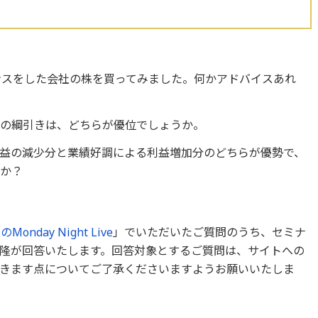
ナンスをした会社の株を買ってみました。何かアドバイスあれ
との綱引きは、どちらが優位でしょうか。
益の減少分と業績好調による利益増加分のどちらが優勢で、
うか？
Monday Night Live
」でいただいたご質問のうち、セミナ
隆が回答いたします。回答対象とするご質問は、サイトへの
きます点についてご了承くださいますようお願いいたしま