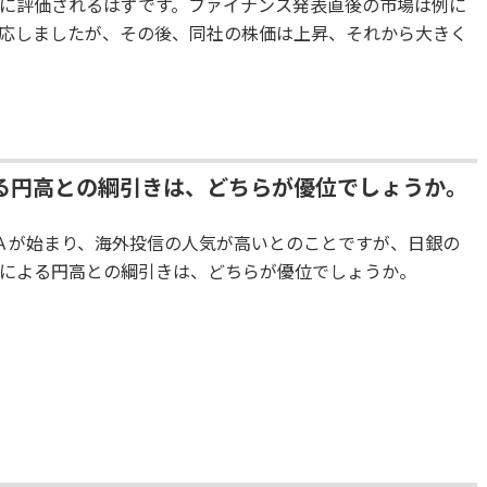
に評価されるはずです。ファイナンス発表直後の市場は例に
応しましたが、その後、同社の株価は上昇、それから大きく
よる円高との綱引きは、どちらが優位でしょうか。
Ａが始まり、海外投信の人気が高いとのことですが、日銀の
による円高との綱引きは、どちらが優位でしょうか。