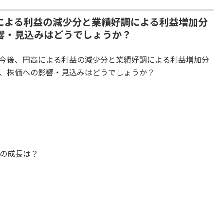
高による利益の減少分と業績好調による利益増加分
響・見込みはどうでしょうか？
今後、円高による利益の減少分と業績好調による利益増加分
、株価への影響・見込みはどうでしょうか？
の成長は？