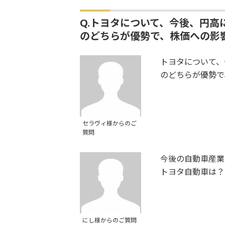
Q.トヨタについて、今後、円
のどちらが優勢で、株価への影
トヨタについて、
のどちらが優勢で
セラヴィ様からのご
質問
今後の自動車産業
トヨタ自動車は？
にし様からのご質問