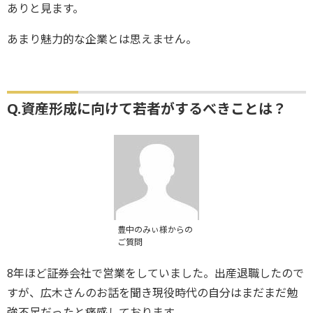
ありと見ます。
あまり魅力的な企業とは思えません。
Q.資産形成に向けて若者がするべきことは？
豊中のみぃ様からの
ご質問
8年ほど証券会社で営業をしていました。出産退職したので
すが、広木さんのお話を聞き現役時代の自分はまだまだ勉
強不足だったと痛感しております。