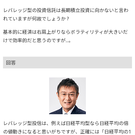
レバレッジ型の投資信託は長期積立投資に向かないと言わ
れていますが何故でしょうか ?
基本的に経済は右肩上がりならボラティリティが大きいだ
けで効率的だと思うのですが...。
回答
レバレッジ型投信は、例えば日経平均型なら日経平均の倍
の値動きになると思いがちですが、正確には「日経平均の1