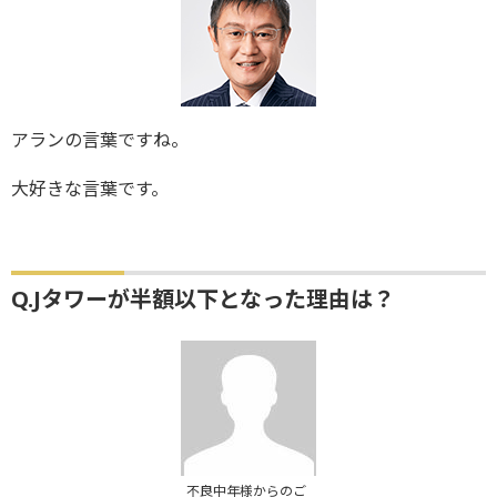
アランの言葉ですね。
大好きな言葉です。
Q.Jタワーが半額以下となった理由は？
不良中年様からのご