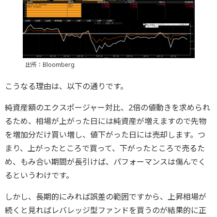
出所：Bloomberg
こうなる理由は、以下の通りです。
純資産額のエクスポージャー対比、2倍の値動きを求められ
るため、相場が上がった日には純資産が増えますので先物
を増加分だけ買い増し、値下がった日には売却します。つ
まり、上がったところで買って、下がったところで売るた
め、もみ合い期間が長引けば、パフォーマンスは傷んでく
るというわけです。
しかし、長期的にみれば誤差の範囲ですから、上昇相場が
続くと見ればレバレッジ型ファンドを買うのが結果的に正