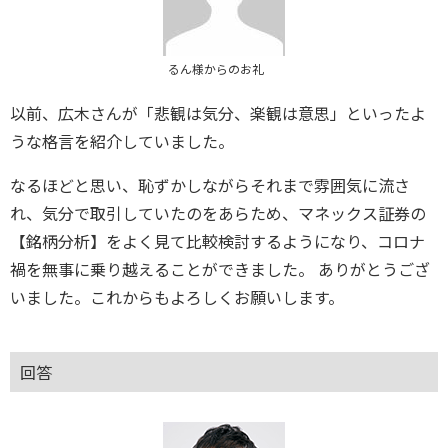
るん様からのお礼
以前、広木さんが「悲観は気分、楽観は意思」といったよ
うな格言を紹介していました。
なるほどと思い、恥ずかしながらそれまで雰囲気に流さ
れ、気分で取引していたのをあらため、マネックス証券の
【銘柄分析】をよく見て比較検討するようになり、コロナ
禍を無事に乗り越えることができました。 ありがとうござ
いました。これからもよろしくお願いします。
回答