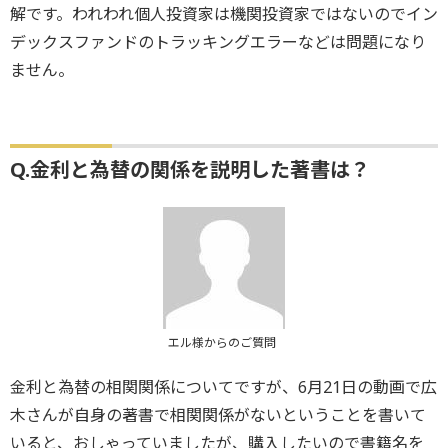
解です。われわれ個人投資家は機関投資家ではないのでイン
デックスファンドのトラッキングエラーなどは問題になり
ません。
Q.金利と為替の関係を説明した著書は？
エル様からのご質問
金利と為替の相関関係についてですが、6月21日の動画で広
木さんが自身の著書で相関関係がないということを書いて
いると、おしゃっていましたが、購入したいので書籍名を