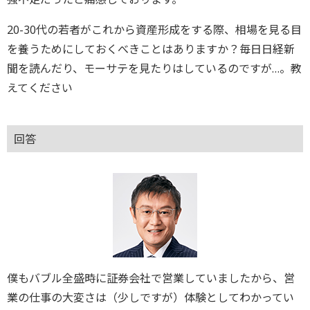
20-30代の若者がこれから資産形成をする際、相場を見る目
を養うためにしておくべきことはありますか？毎日日経新
聞を読んだり、モーサテを見たりはしているのですが…。教
えてください
回答
僕もバブル全盛時に証券会社で営業していましたから、営
業の仕事の大変さは（少しですが）体験としてわかってい