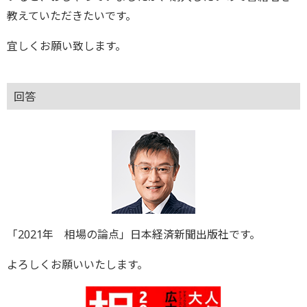
教えていただきたいです。
宜しくお願い致します。
回答
「2021年 相場の論点」日本経済新聞出版社です。
よろしくお願いいたします。