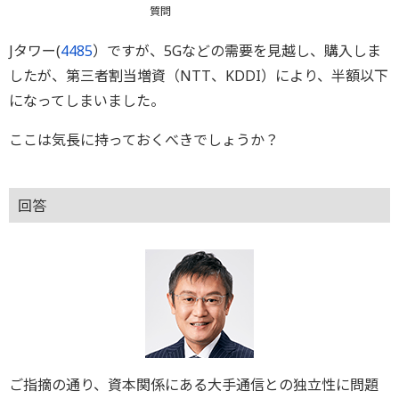
質問
Jタワー(
4485
）ですが、5Gなどの需要を見越し、購入しま
したが、第三者割当増資（NTT、KDDI）により、半額以下
になってしまいました。
ここは気長に持っておくべきでしょうか？
回答
ご指摘の通り、資本関係にある大手通信との独立性に問題