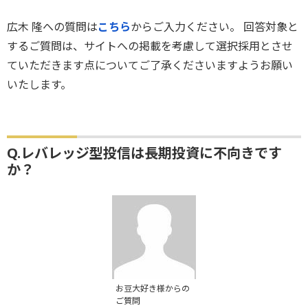
広木 隆への質問は
こちら
からご入力ください。 回答対象と
するご質問は、サイトへの掲載を考慮して選択採用とさせ
ていただきます点についてご了承くださいますようお願い
いたします。
Q.レバレッジ型投信は長期投資に不向きです
か？
お豆大好き様からの
ご質問