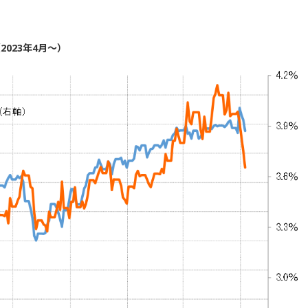
023年4月～）