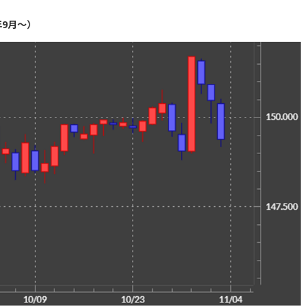
年9月～）