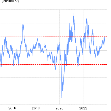
（2010年～）