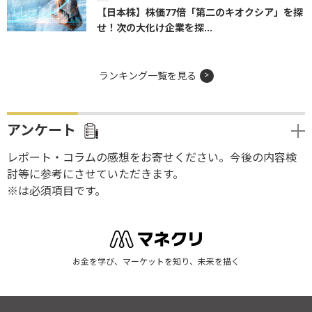
【日本株】株価77倍「第二のキオクシア」を探
せ！次の大化け企業を探...
ランキング一覧を見る
アンケート
レポート・コラムの感想をお寄せください。今後の内容検
討等に参考にさせていただきます。
※は必須項目です。
お金を学び、マーケットを知り、未来を描く