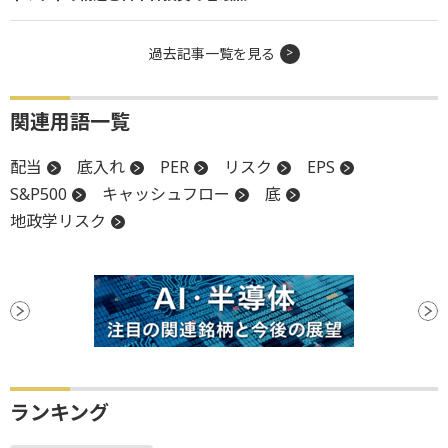
過去記事一覧を見る
関連用語一覧
配当
底入れ
PER
リスク
EPS
S&P500
キャッシュフロー
底
地政学リスク
ランキング