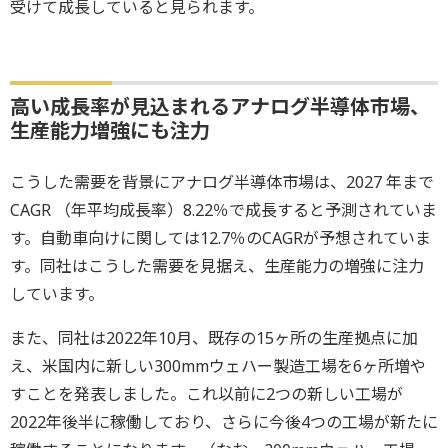
受けて成長していると見られます。
高い成長率が見込まれるアナログ半導体市場、
生産能力増強にも注力
こうした需要を背景にアナログ半導体市場は、2027 年まで
CAGR （年平均成長率）8.22％で成長すると予測されていま
す。自動車向けに関しては12.7％のCAGRが予想されていま
す。同社はこうした需要を見据え、生産能力の増強に注力
しています。
また、同社は2022年10月、既存の15ヶ所の生産拠点に加
え、米国内に新しい300mmウェハー製造工場を6ヶ所増や
すことを発表しました。これ以前に2つの新しい工場が
2022年後半に稼働しており、さらに今後4つの工場が新たに