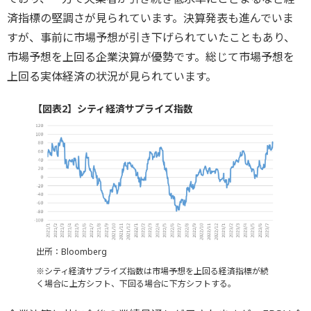
済指標の堅調さが見られています。決算発表も進んでいま
すが、事前に市場予想が引き下げられていたこともあり、
市場予想を上回る企業決算が優勢です。総じて市場予想を
上回る実体経済の状況が見られています。
【図表2】シティ経済サプライズ指数
出所：Bloomberg
※シティ経済サプライズ指数は市場予想を上回る経済指標が続
く場合に上方シフト、下回る場合に下方シフトする。