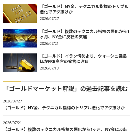
【ゴールド】NY金、テクニカル指標のトリプル
悪化でアク抜けか
2026/07/27
【ゴールド】複数のテクニカル指標の悪化から1
ヶ月、NY金に反転の気運
2026/07/21
【ゴールド】イラン情勢より、ウォーシュ議長
ほかFRB高官の発言に注目
2026/07/13
「ゴールドマーケット解説」の過去記事を読む
2026/07/27
【ゴールド】NY金、テクニカル指標のトリプル悪化でアク抜けか
2026/07/21
【ゴールド】複数のテクニカル指標の悪化から1ヶ月、NY金に反転