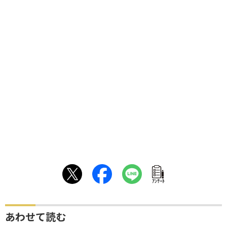
ｱﾝｹｰﾄ
あわせて読む