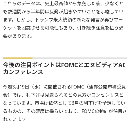
これらのデータは、史上最高値から急落した後、少なくと
も数週間から半年間は反発が起きやすいことを示唆してい
ます。しかし、トランプ米大統領の新たな発言が再びマー
ケットを困惑させる可能性もあり、引き続き注意を払う必
要があります。
今後の注目ポイントはFOMCとエヌビディアAI
カンファレンス
今週3月19日（水）に開催されるFOMC（連邦公開市場委員
会）では、利下げは見送られるとの見方がコンセンサスと
なっています。市場は依然として6月の利下げを予想してい
るものの、その確度は揺らいでおり、FOMCの動向が注目さ
れています。