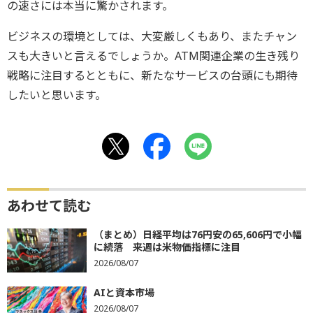
の速さには本当に驚かされます。
ビジネスの環境としては、大変厳しくもあり、またチャン
スも大きいと言えるでしょうか。ATM関連企業の生き残り
戦略に注目するとともに、新たなサービスの台頭にも期待
したいと思います。
あわせて読む
（まとめ）日経平均は76円安の65,606円で小幅
に続落 来週は米物価指標に注目
2026/08/07
AIと資本市場
2026/08/07