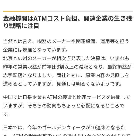
金融機関はATMコスト負担、関連企業の生き残
り戦略に注目
当然とは言え、機器のメーカーや関連設備、運用等を担う
企業には逆風となっています。
北京と広州のメーカーが相次ぎ発表した決算は、いずれも
昨年の営業収益が前年比3割以上の減収となり、最終損益が
赤字転落となりました。両社ともに、事業内容の見直しを
進めるとしていますが、見通しは明るくないようです。
中国では日系企業もATMの製造と関連サービスを展開して
いますが、そちらの動向もちょっと心配になるところで
す。
日本では、今年のゴールデンウィークが10連休となるた