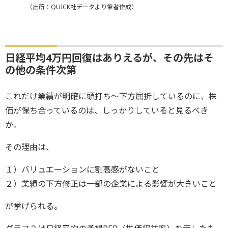
（出所：QUICK社データより筆者作成）
日経平均4万円回復はありえるが、その先はそ
の他の条件次第
これだけ業績が明確に頭打ち～下方屈折しているのに、株
価が保ち合っているのは、しっかりしていると見るべき
か。
その理由は、
１）バリュエーションに割高感がないこと
２）業績の下方修正は一部の企業による影響が大きいこと
が挙げられる。