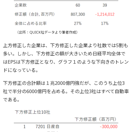
（出所：QUICK社データより筆者作成）
上方修正した企業は、下方修正した企業より社数では5割も
多い。しかし、下方修正の額が大きいため日経平均全体で
はEPSは下方修正となり、グラフ１のような下向きのトレン
ドになっている。
下方修正の合計額は１兆2000億円強だが、このうち上位3
社で半分の6000億円を占める。その上位3社はすべて自動車
である。