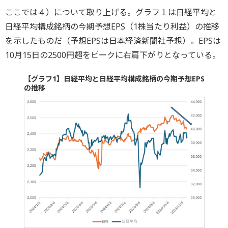
ここでは４）について取り上げる。グラフ１は日経平均と
日経平均構成銘柄の今期予想EPS（1株当たり利益）の推移
を示したものだ（予想EPSは日本経済新聞社予想）。EPSは
10月15日の2500円超をピークに右肩下がりとなっている。
【グラフ1】日経平均と日経平均構成銘柄の今期予想EPS
の推移