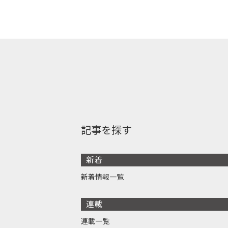
記事を探す
新着
新着情報一覧
連載
連載一覧