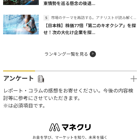
東情勢を巡る懸念の後退...
市場のテーマを再訪する。アナリストが読み解くテーマの本質
【日本株】株価77倍「第二のキオクシア」を探
せ！次の大化け企業を探...
ランキング一覧を見る
アンケート
レポート・コラムの感想をお寄せください。今後の内容検
討等に参考にさせていただきます。
※は必須項目です。
お金を学び、マーケットを知り、未来を描く