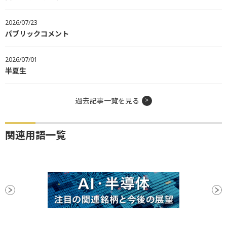
2026/07/23
パブリックコメント
2026/07/01
半夏生
過去記事一覧を見る
関連用語一覧