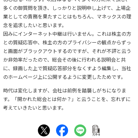
多くの御質問を頂き、しっかりと説明申し上げて、上場企
業としての責務を果たすことはもちろん、マネックスの理
念を追求したいと思います。
因みにインターネット中継は行いません。これは株主の方
との質疑応答中、株主の方のプライバシーの観点からずっ
と画面がブラックアウトするのですが、それが不評と云う
か非効率だったので、総会その後に行われる説明会と共
に、録画した上で質疑応答部分をなくすよう編集し、当社
のホームページ上に公開するように変更したためです。
時代は変化しますが、会社は前例を踏襲しがちになりま
す。「開かれた総会とは何か？」と云うことを、忘れずに
考えていきたいと思います。
ｱﾝｹｰﾄ