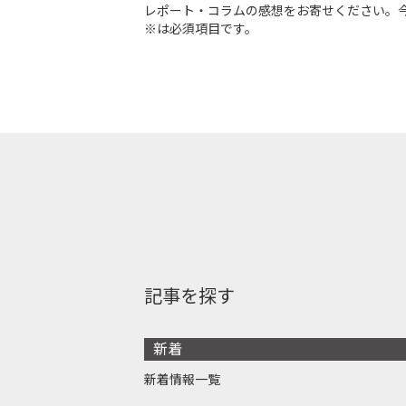
レポート・コラムの感想をお寄せください。
※は必須項目です。
記事を探す
新着
新着情報一覧