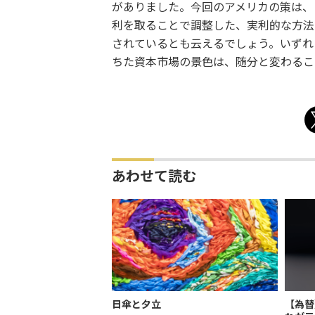
がありました。今回のアメリカの策は、
利を取ることで調整した、実利的な方法
されているとも云えるでしょう。いずれ
ちた資本市場の景色は、随分と変わるこ
あわせて読む
日傘と夕立
【為替