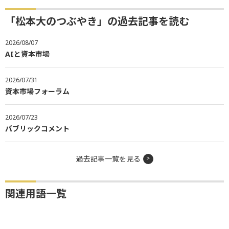
「松本大のつぶやき」の過去記事を読む
2026/08/07
AIと資本市場
2026/07/31
資本市場フォーラム
2026/07/23
パブリックコメント
過去記事一覧を見る
関連用語一覧