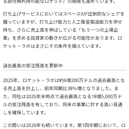
る部分再利用可能なロケット）の開発も進めています。
打ち上げサービスにおいてはスペースXが圧倒的なシェアを
握っていますが、打ち上げ能力と人工衛星製造能力を併せ
持ち、さらに売上高を伸ばしている「もう一つの上場企
業」を求める投資家の動きが広がる可能性があります。ロ
ケット・ラボはまさにその条件を備えています。
過去最高の受注残高を更新中
2025年、ロケット・ラボは約6億200万ドルの過去最高とな
る売上高を計上し、前年同期比38％増となりました。ま
た、同社は2025年末時点で過去最高となる18億5,000万ド
ルの受注残高を有しており、将来の事業に対する高い見通
しを確保しています。
この勢いは2026年も続いています。第1四半期において、ロ