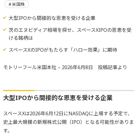
米国株
大型IPOから間接的な恩恵を受ける企業
次のエヌビディア相場を探せ、スペースXIPOの恩恵を受
ける銘柄は
スペースXのIPOがもたらす「ハロー効果」に期待
モトリーフール米国本社 – 2026年6月8日 投稿記事より
大型IPOから間接的な恩恵を受ける企業
スペースXは2026年6月12日にNASDAQに上場する予定で、
史上最大規模の新規株式公開（IPO）となる可能性がありま
す。