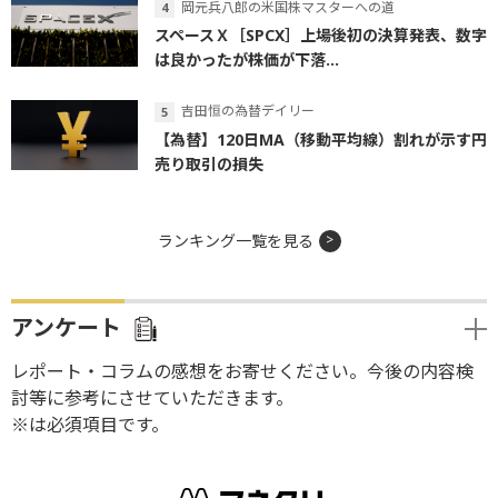
岡元兵八郎の米国株マスターへの道
スペースＸ［SPCX］上場後初の決算発表、数字
は良かったが株価が下落...
吉田恒の為替デイリー
【為替】120日MA（移動平均線）割れが示す円
売り取引の損失
ランキング一覧を見る
アンケート
レポート・コラムの感想をお寄せください。今後の内容検
討等に参考にさせていただきます。
※は必須項目です。