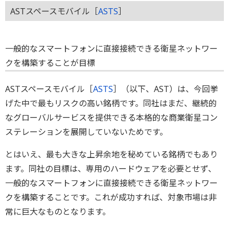
ASTスペースモバイル［
ASTS
］
一般的なスマートフォンに直接接続できる衛星ネットワー
クを構築することが目標
ASTスペースモバイル［
ASTS
］（以下、AST）は、今回挙
げた中で最もリスクの高い銘柄です。同社はまだ、継続的
なグローバルサービスを提供できる本格的な商業衛星コン
ステレーションを展開していないためです。
とはいえ、最も大きな上昇余地を秘めている銘柄でもあり
ます。同社の目標は、専用のハードウェアを必要とせず、
一般的なスマートフォンに直接接続できる衛星ネットワー
クを構築することです。これが成功すれば、対象市場は非
常に巨大なものとなります。