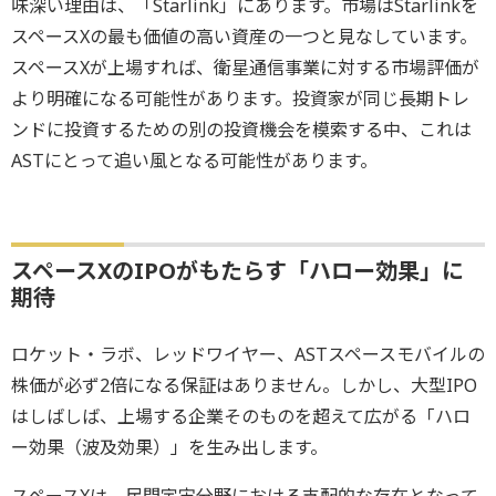
味深い理由は、「Starlink」にあります。市場はStarlinkを
スペースXの最も価値の高い資産の一つと見なしています。
スペースXが上場すれば、衛星通信事業に対する市場評価が
より明確になる可能性があります。投資家が同じ長期トレ
ンドに投資するための別の投資機会を模索する中、これは
ASTにとって追い風となる可能性があります。
スペースXのIPOがもたらす「ハロー効果」に
期待
ロケット・ラボ、レッドワイヤー、ASTスペースモバイルの
株価が必ず2倍になる保証はありません。しかし、大型IPO
はしばしば、上場する企業そのものを超えて広がる「ハロ
ー効果（波及効果）」を生み出します。