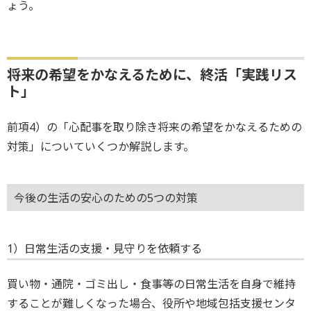
ょう。
将来の希望をかなえるために、終活「実践リス
ト」
前項4）の「心配事を取り除き将来の希望をかなえるための
対策」についていくつか解説します。
今後の生活の安心のための5つの対策
1）日常生活の支援・見守りを依頼する
買い物・通院・ゴミ出し・食事等の日常生活を自身で維持
することが難しくなった場合、役所や地域包括支援センタ