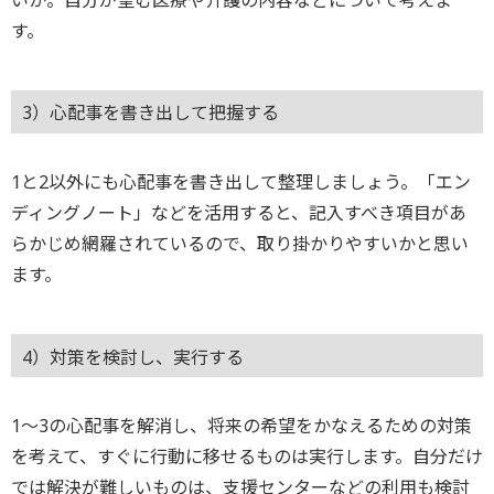
す。
3）心配事を書き出して把握する
1と2以外にも心配事を書き出して整理しましょう。「エン
ディングノート」などを活用すると、記入すべき項目があ
らかじめ網羅されているので、取り掛かりやすいかと思い
ます。
4）対策を検討し、実行する
1～3の心配事を解消し、将来の希望をかなえるための対策
を考えて、すぐに行動に移せるものは実行します。自分だけ
では解決が難しいものは、支援センターなどの利用も検討