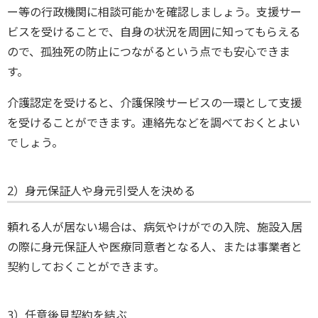
ー等の行政機関に相談可能かを確認しましょう。支援サー
ビスを受けることで、自身の状況を周囲に知ってもらえる
ので、孤独死の防止につながるという点でも安心できま
す。
介護認定を受けると、介護保険サービスの一環として支援
を受けることができます。連絡先などを調べておくとよい
でしょう。
2）身元保証人や身元引受人を決める
頼れる人が居ない場合は、病気やけがでの入院、施設入居
の際に身元保証人や医療同意者となる人、または事業者と
契約しておくことができます。
3）任意後見契約を結ぶ