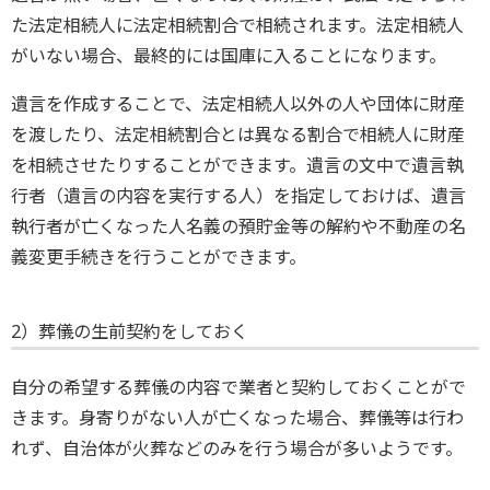
た法定相続人に法定相続割合で相続されます。法定相続人
がいない場合、最終的には国庫に入ることになります。
遺言を作成することで、法定相続人以外の人や団体に財産
を渡したり、法定相続割合とは異なる割合で相続人に財産
を相続させたりすることができます。遺言の文中で遺言執
行者（遺言の内容を実行する人）を指定しておけば、遺言
執行者が亡くなった人名義の預貯金等の解約や不動産の名
義変更手続きを行うことができます。
2）葬儀の生前契約をしておく
自分の希望する葬儀の内容で業者と契約しておくことがで
きます。身寄りがない人が亡くなった場合、葬儀等は行わ
れず、自治体が火葬などのみを行う場合が多いようです。