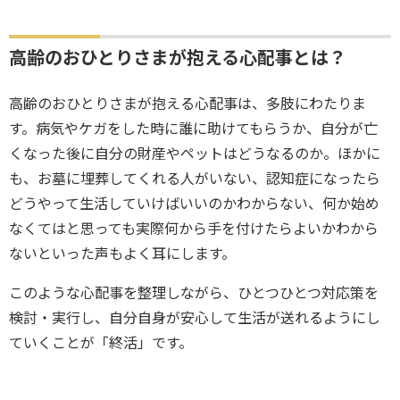
高齢のおひとりさまが抱える心配事とは？
高齢のおひとりさまが抱える心配事は、多肢にわたりま
す。病気やケガをした時に誰に助けてもらうか、自分が亡
くなった後に自分の財産やペットはどうなるのか。ほかに
も、お墓に埋葬してくれる人がいない、認知症になったら
どうやって生活していけばいいのかわからない、何か始め
なくてはと思っても実際何から手を付けたらよいかわから
ないといった声もよく耳にします。
このような心配事を整理しながら、ひとつひとつ対応策を
検討・実行し、自分自身が安心して生活が送れるようにし
ていくことが「終活」です。