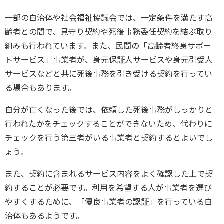
一部の自治体や社会福祉協議会では、一定条件を満たす高
齢者との間で、見守り契約や死後事務委任契約を結ぶ取り
組みも行われています。また、民間の「高齢者終身サポー
トサービス」事業者が、身元保証人サービスや身元引受人
サービスなどと共に死後事務を引き受ける契約を行ってい
る場合もあります。
自分が亡くなった後では、依頼した死後事務がしっかりと
行われたかをチェックすることができないため、代わりに
チェックを行う第三者がいる事業者と契約するとよいでし
ょう。
また、契約に含まれるサービス内容をよく確認した上で契
約することが必要です。利用を希望する人が事業者を選び
やすくするために、「優良事業者の認証」を行っている自
治体もあるようです。