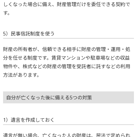
しくなった場合に備え、財産管理だけを委任できる契約で
す。
5）民事信託制度を使う
財産の所有者が、信頼できる相手に財産の管理・運用・処
分を任せる制度です。賃貸マンションや駐車場などの収益
物件や、株式などの財産の管理を受託者に託すなどの利用
方法があります。
自分が亡くなった後に備える5つの対策
1）遺言を作成しておく
遺言が無い場合、亡くなった人の財産は、民法で定められ