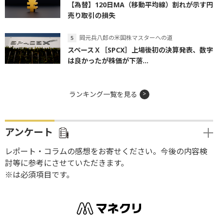
【為替】120日MA（移動平均線）割れが示す円
売り取引の損失
岡元兵八郎の米国株マスターへの道
スペースＸ［SPCX］上場後初の決算発表、数字
は良かったが株価が下落...
ランキング一覧を見る
アンケート
レポート・コラムの感想をお寄せください。今後の内容検
討等に参考にさせていただきます。
※は必須項目です。