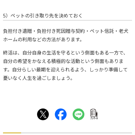
5）ペットの引き取り先を決めておく
負担付き遺贈・負担付き死因贈与契約・ペット信託・老犬
ホームの利用などの方法があります。
終活は、自分自身の生活を守るという側面もある一方で、
自分の希望をかなえる積極的な活動という側面もありま
す。自分らしい最期を迎えられるよう、しっかり準備して
憂いなく人生を過ごしましょう。
ｱﾝｹｰﾄ