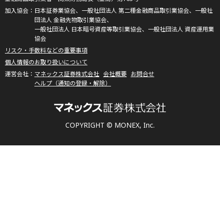
日本証券業協会、一般社団法人 第二種金融商品取引業協会、一般社
団法人 金融先物取引業協会、
一般社団法人 日本暗号資産等取引業協会、一般社団法人 資産運用業
協会
リスク・手数料などの重要事項
個人情報のお取り扱いについて
マネックス証券株式会社
会社概要
お問合せ
ヘルプ（通知の登録・解除）
COPYRIGHT © MONEX, Inc.