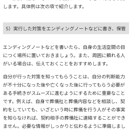
します。具体例は次の項で紹介します。
5）実行した対策をエンディングノートなどに書き、保管
エンディングノートなどを書いたら、自身の生活空間の目
につく場所に置いておきましょう。また、周囲に頼れる人
がいる場合は、伝えておくことをおすすめします。
自分が行った対策を知ってもらうことは、自分の判断能力
が不十分になった後や亡くなった後に行ってもらう必要が
ある手続きがスムーズに進むようにするために重要なこと
です。例えば、自身で葬儀社と葬儀内容などを相談し、契
約をしていても、いざという時に葬儀を行う人がその事実
を知らなければ、契約相手の葬儀社に連絡することができ
ません。必要な情報がしっかりと伝わるように準備しまし