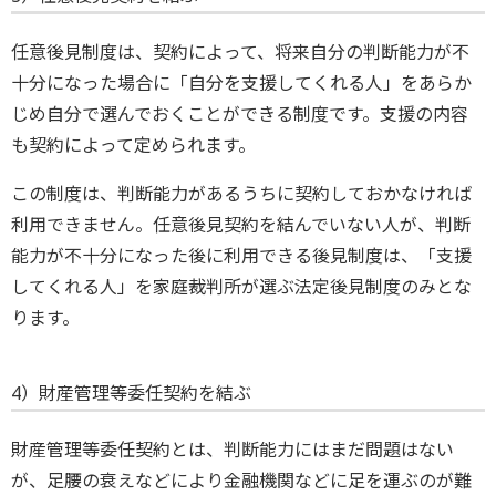
任意後見制度は、契約によって、将来自分の判断能力が不
十分になった場合に「自分を支援してくれる人」をあらか
じめ自分で選んでおくことができる制度です。支援の内容
も契約によって定められます。
この制度は、判断能力があるうちに契約しておかなければ
利用できません。任意後見契約を結んでいない人が、判断
能力が不十分になった後に利用できる後見制度は、「支援
してくれる人」を家庭裁判所が選ぶ法定後見制度のみとな
ります。
4）財産管理等委任契約を結ぶ
財産管理等委任契約とは、判断能力にはまだ問題はない
が、足腰の衰えなどにより金融機関などに足を運ぶのが難