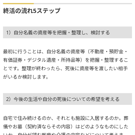
終活の流れ5ステップ
1）自分名義の資産等を把握・整理し、検討する
最初に行うことは、自分名義の資産等（不動産・預貯金・
有価証券・デジタル遺産・所持品等）を把握・整理するこ
とです。整理が終わったら、死後に資産等を渡したい相手
がいるか検討します。
2）今後の生活や自分の死後についての希望を考える
自宅で住み続けるのか、それとも施設に入居するのか。葬
儀やお墓（契約済ならその内容）はどのようなものにした
いか。自分が望む医療や介護の内容などについて考えま