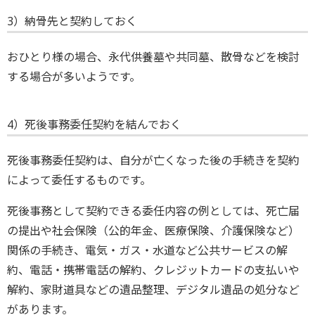
3）納骨先と契約しておく
おひとり様の場合、永代供養墓や共同墓、散骨などを検討
する場合が多いようです。
4）死後事務委任契約を結んでおく
死後事務委任契約は、自分が亡くなった後の手続きを契約
によって委任するものです。
死後事務として契約できる委任内容の例としては、死亡届
の提出や社会保険（公的年金、医療保険、介護保険など）
関係の手続き、電気・ガス・水道など公共サービスの解
約、電話・携帯電話の解約、クレジットカードの支払いや
解約、家財道具などの遺品整理、デジタル遺品の処分など
があります。