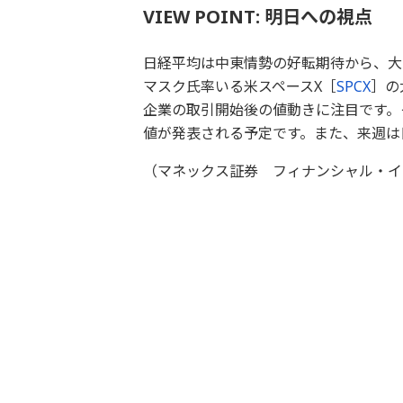
VIEW POINT: 明日への視点
日経平均は中東情勢の好転期待から、大
マスク氏率いる米スペースX［
SPCX
］の
企業の取引開始後の値動きに注目です。
値が発表される予定です。また、来週は
（マネックス証券 フィナンシャル・イ