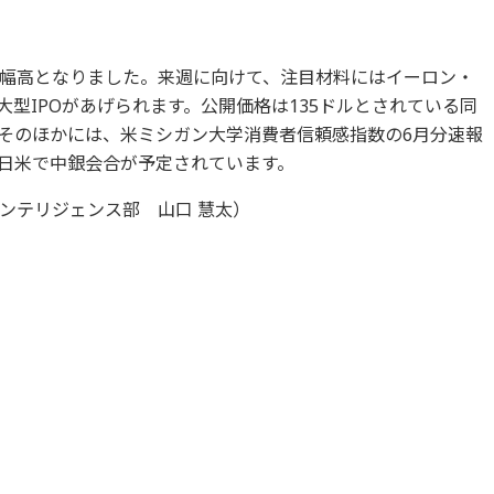
幅高となりました。来週に向けて、注目材料にはイーロン・
大型IPOがあげられます。公開価格は135ドルとされている同
そのほかには、米ミシガン大学消費者信頼感指数の6月分速報
日米で中銀会合が予定されています。
ンテリジェンス部 山口 慧太）