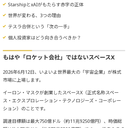
StarshipとxAIがもたらす赤字の正体
世界が変わる、3つの理由
テスラ合併という「次の一手」
個人投資家はどう向き合うべきか？
もはや「ロケット会社」ではないスペースX
2026年6月12日、いよいよ世界最大の「宇宙企業」が株式
市場に上場します。
イーロン・マスクが創業したスペースX（正式名称スペー
ス・エクスプロレーション・テクノロジーズ・コーポレー
ション）のことです。
調達目標額は最大750億ドル（約11兆9250億円）、時価総