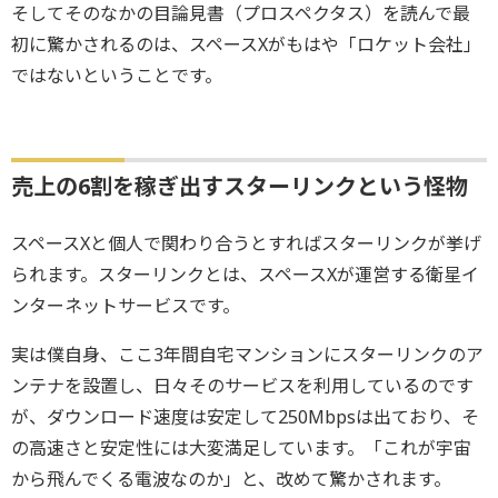
そしてそのなかの目論見書（プロスペクタス）を読んで最
初に驚かされるのは、スペースXがもはや「ロケット会社」
ではないということです。
売上の6割を稼ぎ出すスターリンクという怪物
スペースXと個人で関わり合うとすればスターリンクが挙げ
られます。スターリンクとは、スペースXが運営する衛星イ
ンターネットサービスです。
実は僕自身、ここ3年間自宅マンションにスターリンクのア
ンテナを設置し、日々そのサービスを利用しているのです
が、ダウンロード速度は安定して250Mbpsは出ており、そ
の高速さと安定性には大変満足しています。「これが宇宙
から飛んでくる電波なのか」と、改めて驚かされます。