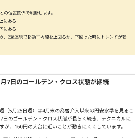
値との位置関係で判断します。
上にある
下にある
め、2週連続で移動平均線を上回るか、下回った時にトレンドが転
5月7日のゴールデン・クロス状態が継続
週（5月25日週）は4月末の為替介入以来の円安水準を見るこ
月7日のゴールデン・クロス状態が長らく続き、テクニカルに
すが、160円の大台に近いことが動きにくくしています。