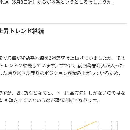
来週（6月8日週）からが本番というところでしょうか。
上昇トレンド継続
点で終値が移動平均線を2週連続で上抜けていましたが、その
トレンドが継続しています。すでに、前回為替介入が入った
述した通り米ドル売りのポジションが積み上がっているため、
ですが、2円動くとなると、下（円高方向）しかないのではな
にも動きにくいというのが現状判断となります。