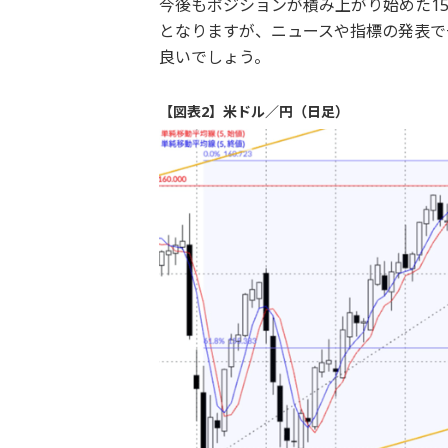
今後もポジションが積み上がり始めた15
となりますが、ニュースや指標の発表で
良いでしょう。
【図表2】米ドル／円（日足）